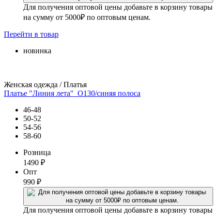
Для получения оптовой цены добавьте в корзину товары
на сумму от 5000₽ по оптовым ценам.
Перейти
в товар
новинка
Женская одежда / Платья
Платье "Линия лета"_О130/синяя полоса
46-48
50-52
54-56
58-60
Розница
1490
₽
Опт
990
₽
Для получения оптовой цены добавьте в корзину товары