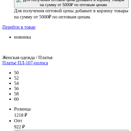
Для получения оптовой цены добавьте в корзину товары
на сумму от 5000₽ по оптовым ценам.
Перейти
в товар
новинка
Женская одежда / Платья
Платье ПЛ-107-полоса
50
52
54
56
58
60
Розница
1218
₽
Опт
922
₽