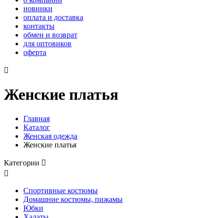
новинки
оплата и доставка
контакты
обмен и возврат
для оптовиков
оферта

Женские платья
Главная
Каталог
Женская одежда
Женские платья
Категории


Спортивные костюмы
Домашние костюмы, пижамы
Юбки
Халаты