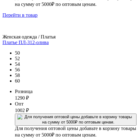
на сумму от 5000₽ по оптовым ценам.
Перейти
в товар
Женская одежда / Платья
Платье ПЛ-312-олива
50
52
54
56
58
60
Розница
1290
₽
Опт
1002
₽
Для получения оптовой цены добавьте в корзину товары
на сумму от 5000₽ по оптовым ценам.