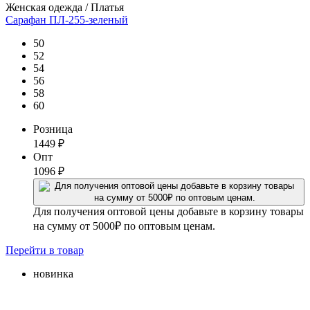
Женская одежда / Платья
Сарафан ПЛ-255-зеленый
50
52
54
56
58
60
Розница
1449
₽
Опт
1096
₽
Для получения оптовой цены добавьте в корзину товары
на сумму от 5000₽ по оптовым ценам.
Перейти
в товар
новинка