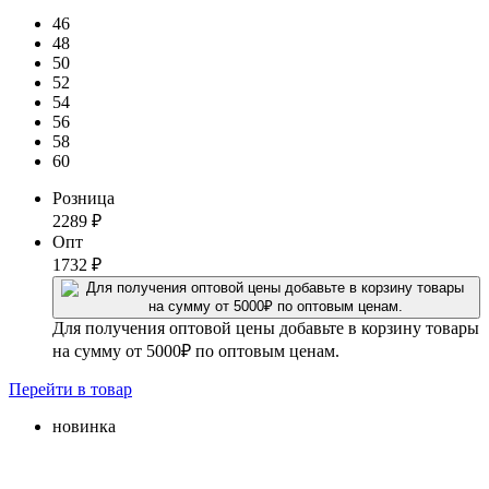
46
48
50
52
54
56
58
60
Розница
2289
₽
Опт
1732
₽
Для получения оптовой цены добавьте в корзину товары
на сумму от 5000₽ по оптовым ценам.
Перейти
в товар
новинка