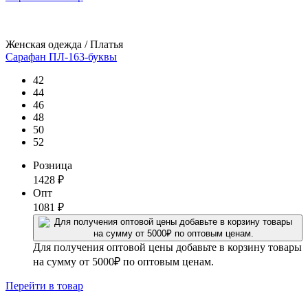
Женская одежда / Платья
Сарафан ПЛ-163-буквы
42
44
46
48
50
52
Розница
1428
₽
Опт
1081
₽
Для получения оптовой цены добавьте в корзину товары
на сумму от 5000₽ по оптовым ценам.
Перейти
в товар