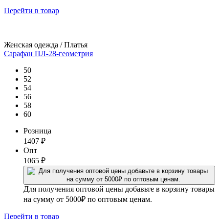
Перейти
в товар
Женская одежда / Платья
Сарафан ПЛ-28-геометрия
50
52
54
56
58
60
Розница
1407
₽
Опт
1065
₽
Для получения оптовой цены добавьте в корзину товары
на сумму от 5000₽ по оптовым ценам.
Перейти
в товар