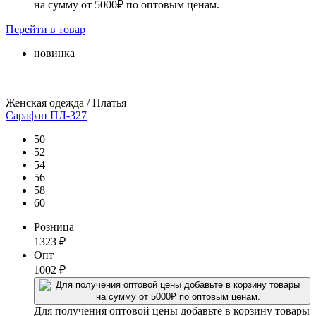
на сумму от 5000₽ по оптовым ценам.
Перейти
в товар
новинка
Женская одежда / Платья
Сарафан ПЛ-327
50
52
54
56
58
60
Розница
1323
₽
Опт
1002
₽
Для получения оптовой цены добавьте в корзину товары