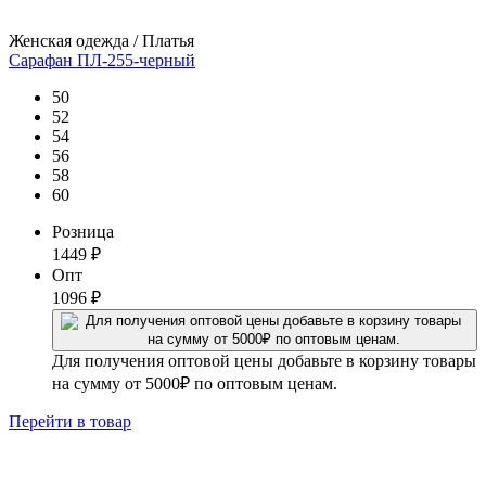
Женская одежда / Платья
Сарафан ПЛ-255-черный
50
52
54
56
58
60
Розница
1449
₽
Опт
1096
₽
Для получения оптовой цены добавьте в корзину товары
на сумму от 5000₽ по оптовым ценам.
Перейти
в товар