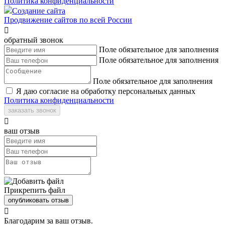
Политика конфиденциальности
Создание сайта
Продвижение сайтов по всей России

обратный звонок
Поле обязательное для заполнения
Поле обязательное для заполнения
Поле обязательное для заполнения
Я даю согласие на обработку персональных данных
Политика конфиденциальности
заказать звонок

ваш отзыв
Прикрепить файл
опубликовать отзыв

Благодарим за ваш отзыв.