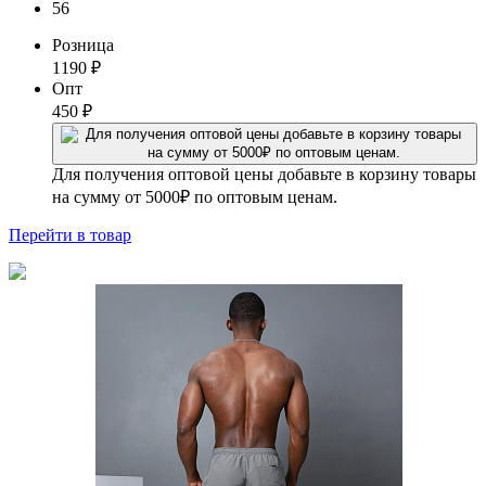
56
Розница
1190
₽
Опт
450
₽
Для получения оптовой цены добавьте в корзину товары
на сумму от 5000₽ по оптовым ценам.
Перейти
в товар