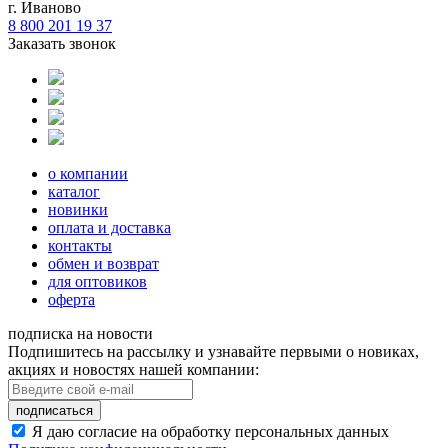
г. Иваново
8 800 201 19 37
Заказать звонок
о компании
каталог
новинки
оплата и доставка
контакты
обмен и возврат
для оптовиков
оферта
подписка на новости
Подпишитесь на рассылку и узнавайте первыми о новиках,
акциях и новостях нашей компании:
подписаться
Я даю согласие на обработку персональных данных