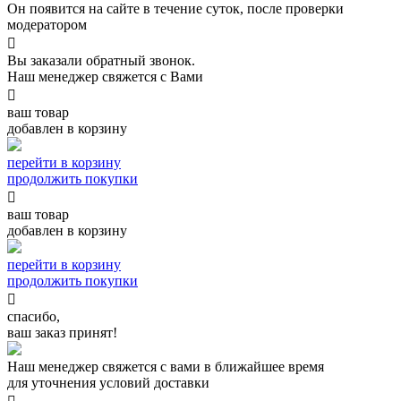
Он появится на сайте в течение суток, после проверки
модератором

Вы заказали обратный звонок.
Наш менеджер свяжется с Вами

ваш товар
добавлен в корзину
перейти в корзину
продолжить покупки

ваш товар
добавлен в корзину
перейти в корзину
продолжить покупки

спасибо,
ваш заказ принят!
Наш менеджер свяжется с вами в ближайшее время
для уточнения условий доставки