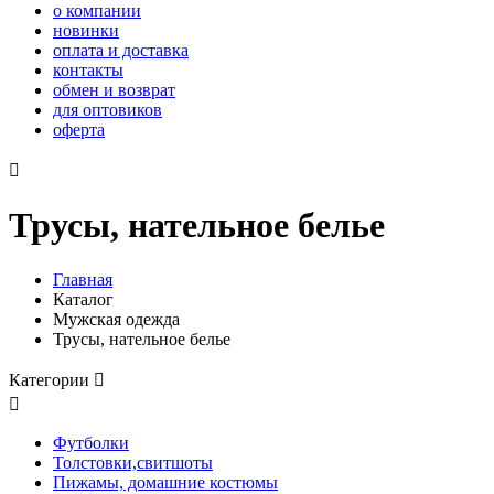
о компании
новинки
оплата и доставка
контакты
обмен и возврат
для оптовиков
оферта

Трусы, нательное белье
Главная
Каталог
Мужская одежда
Трусы, нательное белье
Категории


Футболки
Толстовки,свитшоты
Пижамы, домашние костюмы