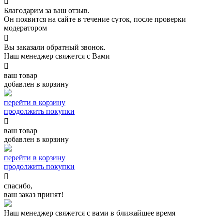

Благодарим за ваш отзыв.
Он появится на сайте в течение суток, после проверки
модератором

Вы заказали обратный звонок.
Наш менеджер свяжется с Вами

ваш товар
добавлен в корзину
перейти в корзину
продолжить покупки

ваш товар
добавлен в корзину
перейти в корзину
продолжить покупки

спасибо,
ваш заказ принят!
Наш менеджер свяжется с вами в ближайшее время