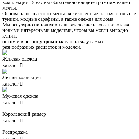
комплекции. У нас вы обязательно найдете трикотаж вашей
мечты.
Основа нашего ассортимента: великолепные платья, стильные
туники, модные сарафаны, а также одежда для дома.
Мы регулярно пополняем наш каталог женского трикотажа
новыми интересными моделями, чтобы вы могли выгодно
купить
оптом и в розницу трикотажную одежду самых
разнообразных расцветок и моделей.
Женская одежда
каталог

Летняя коллекция
каталог

Мужская одежда
каталог

Королевский размер
каталог

Распродажа
каталог
