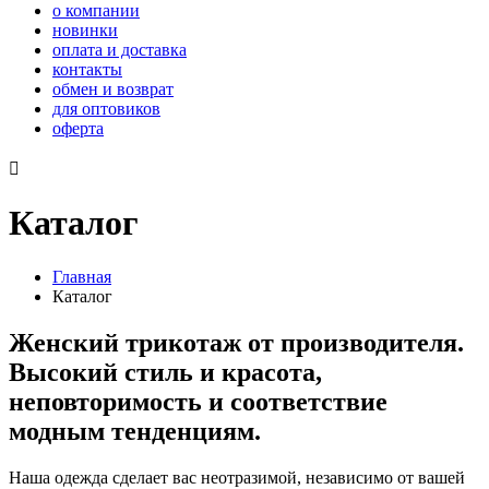
о компании
новинки
оплата и доставка
контакты
обмен и возврат
для оптовиков
оферта

Каталог
Главная
Каталог
Женский трикотаж от производителя.
Высокий стиль и красота,
неповторимость и соответствие
модным тенденциям.
Наша одежда сделает вас неотразимой, независимо от вашей