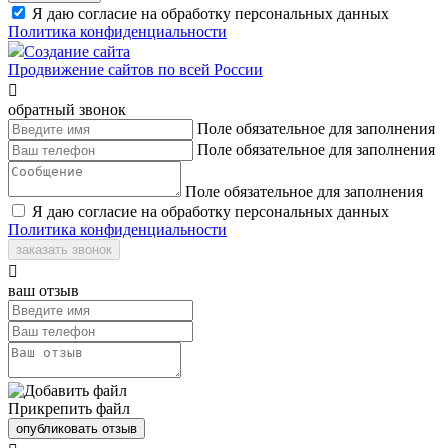
Я даю согласие на обработку персональных данных
Политика конфиденциальности
Создание сайта
Продвижение сайтов по всей России

обратный звонок
Поле обязательное для заполнения
Поле обязательное для заполнения
Поле обязательное для заполнения
Я даю согласие на обработку персональных данных
Политика конфиденциальности
заказать звонок

ваш отзыв
Прикрепить файл
опубликовать отзыв