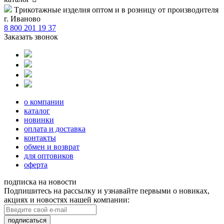
Tрикотажные изделия оптом и в розницу от производителя
г. Иваново
8 800 201 19 37
Заказать звонок
о компании
каталог
новинки
оплата и доставка
контакты
обмен и возврат
для оптовиков
оферта
подписка на новости
Подпишитесь на рассылку и узнавайте первыми о новиках,
акциях и новостях нашей компании:
подписаться