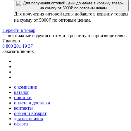
Для получения оптовой цены добавьте в корзину товары
на сумму от 5000₽ по оптовым ценам.
Перейти
в товар
Tрикотажные изделия оптом и в розницу от производителя г.
Иваново
8 800 201 19 37
Заказать звонок
о компании
каталог
новинки
оплата и доставка
контакты
обмен и возврат
для оптовиков
оферта