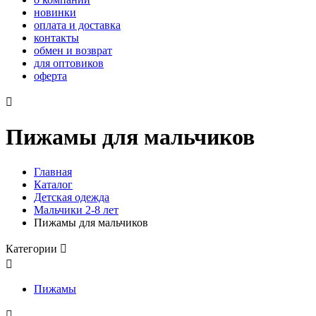
новинки
оплата и доставка
контакты
обмен и возврат
для оптовиков
оферта

Пижамы для мальчиков
Главная
Каталог
Детская одежда
Мальчики 2-8 лет
Пижамы для мальчиков
Категории


Пижамы
