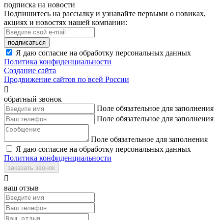
подписка на новости
Подпишитесь на рассылку и узнавайте первыми о новиках,
акциях и новостях нашей компании:
подписаться
Я даю согласие на обработку персональных данных
Политика конфиденциальности
Создание сайта
Продвижение сайтов по всей России

обратный звонок
Поле обязательное для заполнения
Поле обязательное для заполнения
Поле обязательное для заполнения
Я даю согласие на обработку персональных данных
Политика конфиденциальности
заказать звонок

ваш отзыв