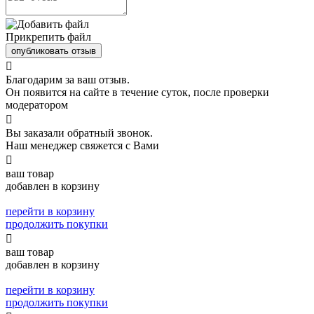
Прикрепить файл
опубликовать отзыв

Благодарим за ваш отзыв.
Он появится на сайте в течение суток, после проверки
модератором

Вы заказали обратный звонок.
Наш менеджер свяжется с Вами

ваш товар
добавлен в корзину
перейти в корзину
продолжить покупки

ваш товар
добавлен в корзину
перейти в корзину
продолжить покупки