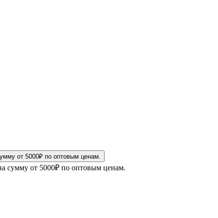
на сумму от 5000₽ по оптовым ценам.