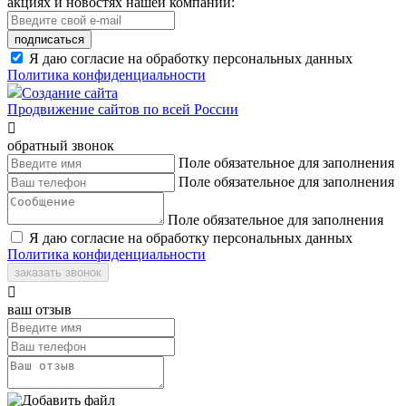
акциях и новостях нашей компании:
подписаться
Я даю согласие на обработку персональных данных
Политика конфиденциальности
Создание сайта
Продвижение сайтов по всей России

обратный звонок
Поле обязательное для заполнения
Поле обязательное для заполнения
Поле обязательное для заполнения
Я даю согласие на обработку персональных данных
Политика конфиденциальности
заказать звонок

ваш отзыв