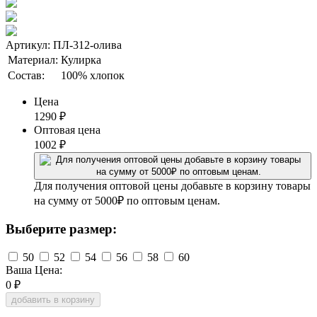
Артикул: ПЛ-312-олива
Материал:
Кулирка
Состав:
100% хлопок
Цена
1290
₽
Оптовая цена
1002
₽
Для получения оптовой цены добавьте в корзину товары
на сумму от 5000₽ по оптовым ценам.
Выберите размер:
50
52
54
56
58
60
Ваша Цена:
0
₽
добавить в корзину