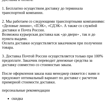
1. Бесплатно осуществим доставку до терминала
транспортной компании.
2. Мы работаем со следующими транспортными компаниями:
«Деловые линии», «ПЭК», «СДЭК». А также со службой
доставки и Почта России.
Возможна курьерская доставка как «до двери» , так и до
пункта выдачи.
Оплата доставки осуществляется заказчиком при получении
товара.
3. Доставка Почтой России осуществляется только при 100%
предоплате. Заказчик переводит денежные средства за
доставку совместно со стоимостью заказа.
После оформления заказа наш менеджер свяжется с вами и
предложит оптимальный вариант по доставке с расчетом
примерной стоимости доставки.
персональные рекомендации
скидка