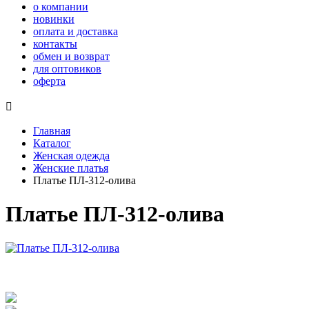
о компании
новинки
оплата и доставка
контакты
обмен и возврат
для оптовиков
оферта

Главная
Каталог
Женская одежда
Женские платья
Платье ПЛ-312-олива
Платье ПЛ-312-олива