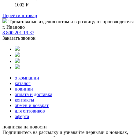
1002
₽
Перейти
в товар
Tрикотажные изделия оптом и в розницу от производителя
г. Иваново
8 800 201 19 37
Заказать звонок
о компании
каталог
новинки
оплата и доставка
контакты
обмен и возврат
для оптовиков
оферта
подписка на новости
Подпишитесь на рассылку и узнавайте первыми о новиках,