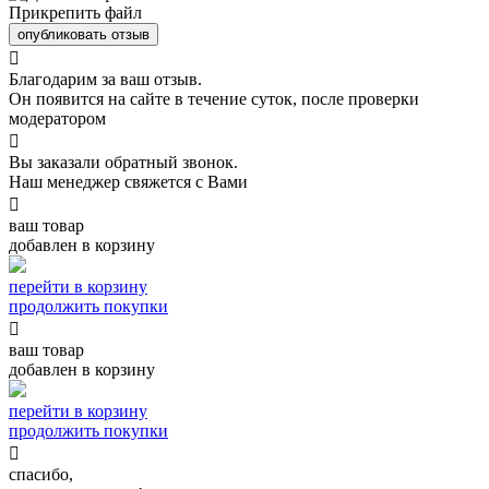
Прикрепить файл
опубликовать отзыв

Благодарим за ваш отзыв.
Он появится на сайте в течение суток, после проверки
модератором

Вы заказали обратный звонок.
Наш менеджер свяжется с Вами

ваш товар
добавлен в корзину
перейти в корзину
продолжить покупки

ваш товар
добавлен в корзину
перейти в корзину
продолжить покупки

спасибо,