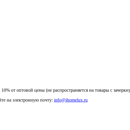
а 10% от оптовой цены (не распространяется на товары с зачер
те на электронную почту:
info@ihomelux.ru