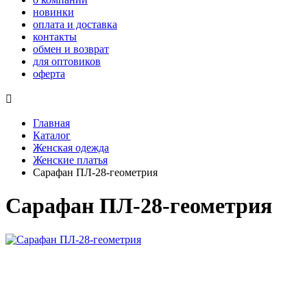
новинки
оплата и доставка
контакты
обмен и возврат
для оптовиков
оферта

Главная
Каталог
Женская одежда
Женские платья
Сарафан ПЛ-28-геометрия
Сарафан ПЛ-28-геометрия