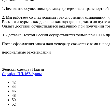
1. Бесплатно осуществим доставку до терминала транспортной
2. Мы работаем со следующими транспортными компаниями: «
Возможна курьерская доставка как «до двери» , так и до пункта
Оплата доставки осуществляется заказчиком при получении тов
3. Доставка Почтой России осуществляется только при 100% пре
После оформления заказа наш менеджер свяжется с вами и пре
персональные рекомендации
Женская одежда / Платья
Сарафан ПЛ-163-буквы
42
44
46
48
50
52