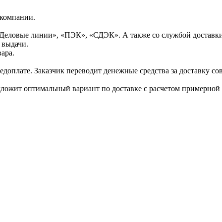
 компании.
Деловые линии», «ПЭК», «СДЭК». А также со службой доставки
 выдачи.
ара.
доплате. Заказчик переводит денежные средства за доставку сов
дложит оптимальный вариант по доставке с расчетом примерной 