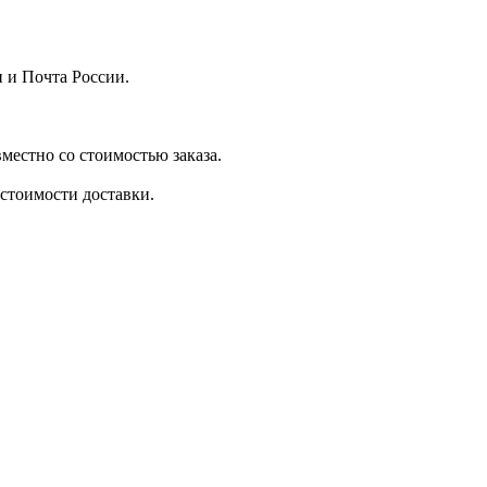
 и Почта России.
местно со стоимостью заказа.
стоимости доставки.