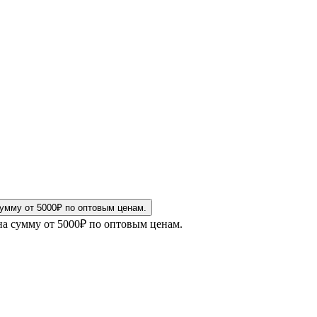
на сумму от 5000₽ по оптовым ценам.