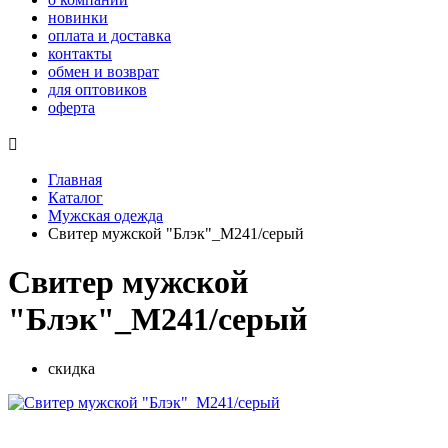
новинки
оплата и доставка
контакты
обмен и возврат
для оптовиков
оферта

Главная
Каталог
Мужская одежда
Свитер мужской "Блэк"_М241/серый
Свитер мужской
"Блэк"_М241/серый
скидка