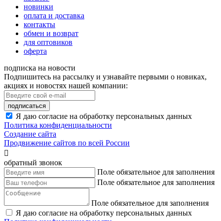
новинки
оплата и доставка
контакты
обмен и возврат
для оптовиков
оферта
подписка на новости
Подпишитесь на рассылку и узнавайте первыми о новиках,
акциях и новостях нашей компании:
подписаться
Я даю согласие на обработку персональных данных
Политика конфиденциальности
Создание сайта
Продвижение сайтов по всей России

обратный звонок
Поле обязательное для заполнения
Поле обязательное для заполнения
Поле обязательное для заполнения
Я даю согласие на обработку персональных данных