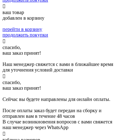

ваш товар
добавлен в корзину
перейти в корзину
продолжить покупки

спасибо,
ваш заказ принят!
Наш менеджер свяжется с вами в ближайшее время
для уточнения условий доставки

спасибо,
ваш заказ принят!
Сейчас вы будете направлены для онлайн оплаты.
После оплаты заказ будет передан на сборку и
отправлен вам в течение 48 часов
В случае возникновения вопросов с вами свяжется
наш менеджер через WhatsApp

таблица размеров