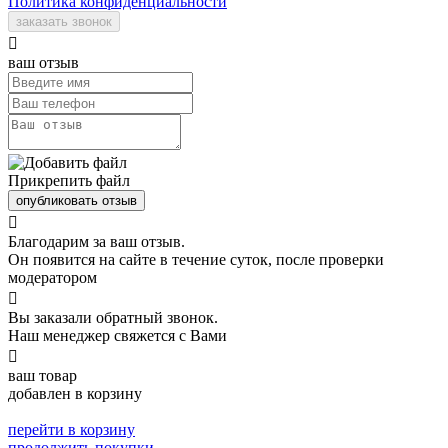
Политика конфиденциальности
заказать звонок

ваш отзыв
Прикрепить файл
опубликовать отзыв

Благодарим за ваш отзыв.
Он появится на сайте в течение суток, после проверки
модератором

Вы заказали обратный звонок.
Наш менеджер свяжется с Вами

ваш товар
добавлен в корзину
перейти в корзину
продолжить покупки