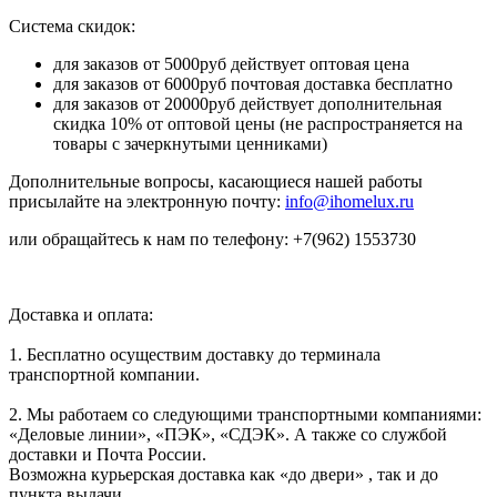
Система скидок:
для заказов от 5000руб действует оптовая цена
для заказов от 6000руб почтовая доставка бесплатно
для заказов от 20000руб действует дополнительная
скидка 10% от оптовой цены (не распространяется на
товары с зачеркнутыми ценниками)
Дополнительные вопросы, касающиеся нашей работы
присылайте на электронную почту:
info@ihomelux.ru
или обращайтесь к нам по телефону: +7(962) 1553730
Доставка и оплата:
1. Бесплатно осуществим доставку до терминала
транспортной компании.
2. Мы работаем со следующими транспортными компаниями:
«Деловые линии», «ПЭК», «СДЭК». А также со службой
доставки и Почта России.
Возможна курьерская доставка как «до двери» , так и до
пункта выдачи.