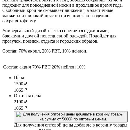
подходит для повседневной носки в прохладное время года.
Свободный крой не сковывает движения, а эластичные
манжеты и широкий пояс по низу помогают изделию
сохранять форму.
Универсальный дизайн легко сочетается с джинсами,
брюками и другой повседневной одеждой. Подойдёт для
прогулок, поездок, отдыха и городских образов.
Состав: 70% акрил, 20% РВТ, 10% нейлон.
Состав:
акрил 70% РВТ 20% нейлон 10%
Цена
1590
₽
1065
₽
Оптовая цена
2190
₽
1065
₽
Для получения оптовой цены добавьте в корзину товары