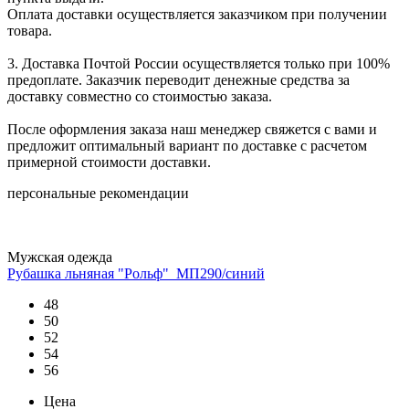
Оплата доставки осуществляется заказчиком при получении
товара.
3. Доставка Почтой России осуществляется только при 100%
предоплате. Заказчик переводит денежные средства за
доставку совместно со стоимостью заказа.
После оформления заказа наш менеджер свяжется с вами и
предложит оптимальный вариант по доставке с расчетом
примерной стоимости доставки.
персональные рекомендации
Мужская одежда
Рубашка льняная "Рольф"_МП290/синий
48
50
52
54
56
Цена