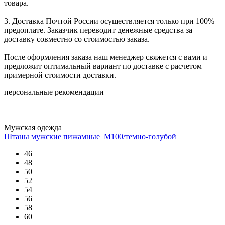
товара.
3. Доставка Почтой России осуществляется только при 100%
предоплате. Заказчик переводит денежные средства за
доставку совместно со стоимостью заказа.
После оформления заказа наш менеджер свяжется с вами и
предложит оптимальный вариант по доставке с расчетом
примерной стоимости доставки.
персональные рекомендации
Мужская одежда
Штаны мужские пижамные_М100/темно-голубой
46
48
50
52
54
56
58
60