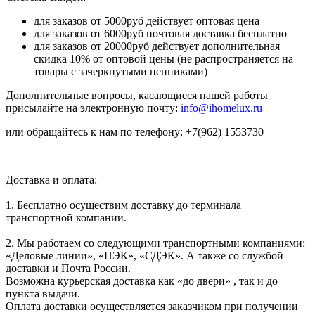
для заказов от 5000руб действует оптовая цена
для заказов от 6000руб почтовая доставка бесплатно
для заказов от 20000руб действует дополнительная
скидка 10% от оптовой цены (не распространяется на
товары с зачеркнутыми ценниками)
Дополнительные вопросы, касающиеся нашей работы
присылайте на электронную почту:
info@ihomelux.ru
или обращайтесь к нам по телефону: +7(962) 1553730
Доставка и оплата:
1. Бесплатно осуществим доставку до терминала
транспортной компании.
2. Мы работаем со следующими транспортными компаниями:
«Деловые линии», «ПЭК», «СДЭК». А также со службой
доставки и Почта России.
Возможна курьерская доставка как «до двери» , так и до
пункта выдачи.
Оплата доставки осуществляется заказчиком при получении