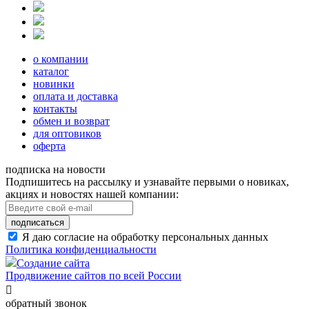
о компании
каталог
новинки
оплата и доставка
контакты
обмен и возврат
для оптовиков
оферта
подписка на новости
Подпишитесь на рассылку и узнавайте первыми о новиках,
акциях и новостях нашей компании:
подписаться
Я даю согласие на обработку персональных данных
Политика конфиденциальности
Создание сайта
Продвижение сайтов по всей России

обратный звонок