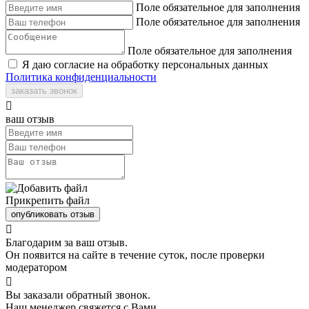
Поле обязательное для заполнения
Поле обязательное для заполнения
Поле обязательное для заполнения
Я даю согласие на обработку персональных данных
Политика конфиденциальности
заказать звонок

ваш отзыв
Прикрепить файл
опубликовать отзыв

Благодарим за ваш отзыв.
Он появится на сайте в течение суток, после проверки
модератором

Вы заказали обратный звонок.
Наш менеджер свяжется с Вами