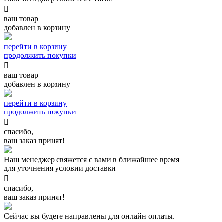

ваш товар
добавлен в корзину
перейти в корзину
продолжить покупки

ваш товар
добавлен в корзину
перейти в корзину
продолжить покупки

спасибо,
ваш заказ принят!
Наш менеджер свяжется с вами в ближайшее время
для уточнения условий доставки

спасибо,
ваш заказ принят!
Сейчас вы будете направлены для онлайн оплаты.