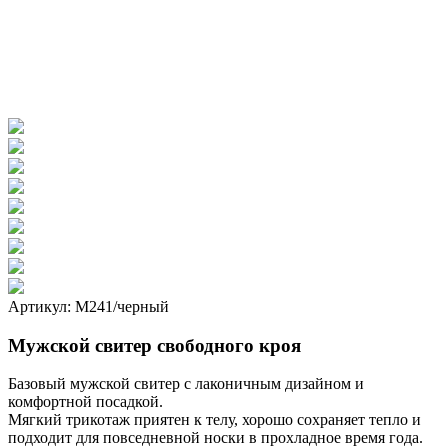
Артикул: М241/черный
Мужской свитер свободного кроя
Базовый мужской свитер с лаконичным дизайном и
комфортной посадкой.
Мягкий трикотаж приятен к телу, хорошо сохраняет тепло и
подходит для повседневной носки в прохладное время года.