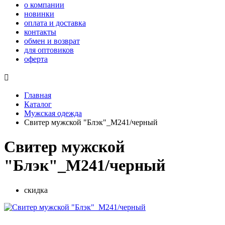
о компании
новинки
оплата и доставка
контакты
обмен и возврат
для оптовиков
оферта

Главная
Каталог
Мужская одежда
Свитер мужской "Блэк"_М241/черный
Свитер мужской
"Блэк"_М241/черный
скидка