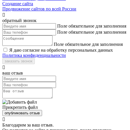
Создание сайта
Продвижение сайтов по всей России

обратный звонок
Поле обязательное для заполнения
Поле обязательное для заполнения
Поле обязательное для заполнения
Я даю согласие на обработку персональных данных
Политика конфиденциальности
заказать звонок

ваш отзыв
Прикрепить файл
опубликовать отзыв

Благодарим за ваш отзыв.