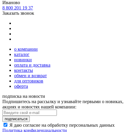
Иваново
8 800 201 19 37
Заказать звонок
о компании
каталог
новинки
оплата и доставка
контакты
обмен и возврат
для оптовиков
оферта
подписка на новости
Подпишитесь на рассылку и узнавайте первыми о новиках,
акциях и новостях нашей компании:
подписаться
Я даю согласие на обработку персональных данных
Политика конфиденциальности