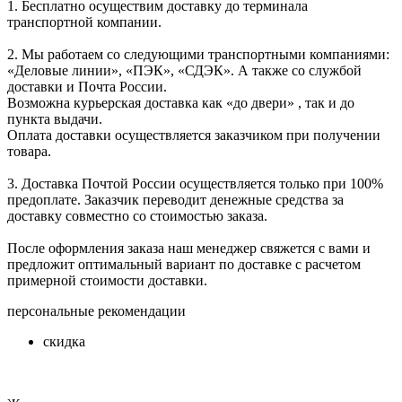
1. Бесплатно осуществим доставку до терминала
транспортной компании.
2. Мы работаем со следующими транспортными компаниями:
«Деловые линии», «ПЭК», «СДЭК». А также со службой
доставки и Почта России.
Возможна курьерская доставка как «до двери» , так и до
пункта выдачи.
Оплата доставки осуществляется заказчиком при получении
товара.
3. Доставка Почтой России осуществляется только при 100%
предоплате. Заказчик переводит денежные средства за
доставку совместно со стоимостью заказа.
После оформления заказа наш менеджер свяжется с вами и
предложит оптимальный вариант по доставке с расчетом
примерной стоимости доставки.
персональные рекомендации
скидка