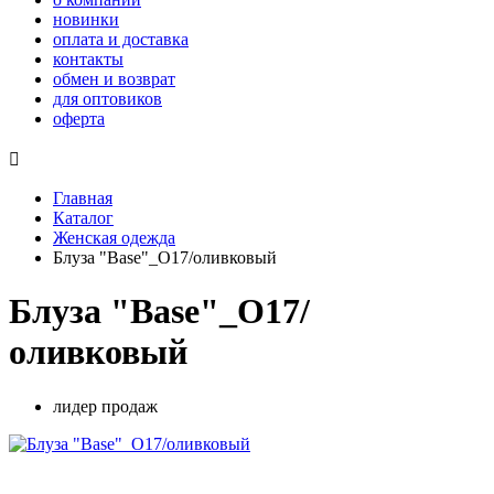
новинки
оплата и доставка
контакты
обмен и возврат
для оптовиков
оферта

Главная
Каталог
Женская одежда
Блуза "Base"_О17/оливковый
Блуза "Base"_О17/
оливковый
лидер продаж