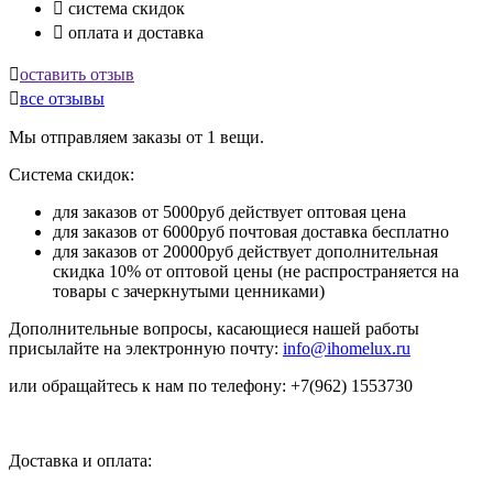

система скидок

оплата и доставка

оставить отзыв

все отзывы
Мы отправляем заказы от 1 вещи.
Система скидок:
для заказов от 5000руб действует оптовая цена
для заказов от 6000руб почтовая доставка бесплатно
для заказов от 20000руб действует дополнительная
скидка 10% от оптовой цены (не распространяется на
товары с зачеркнутыми ценниками)
Дополнительные вопросы, касающиеся нашей работы
присылайте на электронную почту:
info@ihomelux.ru
или обращайтесь к нам по телефону: +7(962) 1553730
Доставка и оплата: