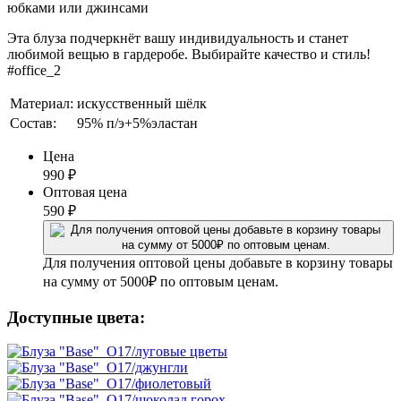
юбками или джинсами
Эта блуза подчеркнёт вашу индивидуальность и станет
любимой вещью в гардеробе. Выбирайте качество и стиль!
#office_2
Материал:
искусственный шёлк
Состав:
95% п/э+5%эластан
Цена
990
₽
Оптовая цена
590
₽
Для получения оптовой цены добавьте в корзину товары
на сумму от 5000₽ по оптовым ценам.
Доступные цвета: