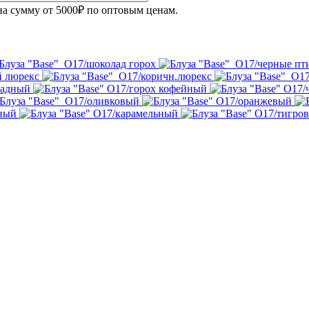
на сумму от 5000₽ по оптовым ценам.