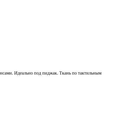
инсами. Идеально под пиджак. Ткань по тактильным