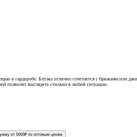
ещью в гардеробе. Блузка отлично сочетается с брюками или дж
ой позволит выглядеть стильно в любой ситуации.