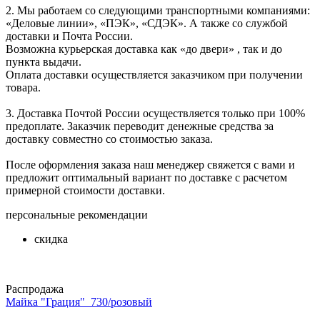
2. Мы работаем со следующими транспортными компаниями:
«Деловые линии», «ПЭК», «СДЭК». А также со службой
доставки и Почта России.
Возможна курьерская доставка как «до двери» , так и до
пункта выдачи.
Оплата доставки осуществляется заказчиком при получении
товара.
3. Доставка Почтой России осуществляется только при 100%
предоплате. Заказчик переводит денежные средства за
доставку совместно со стоимостью заказа.
После оформления заказа наш менеджер свяжется с вами и
предложит оптимальный вариант по доставке с расчетом
примерной стоимости доставки.
персональные рекомендации
скидка
Распродажа
Майка "Грация"_730/розовый