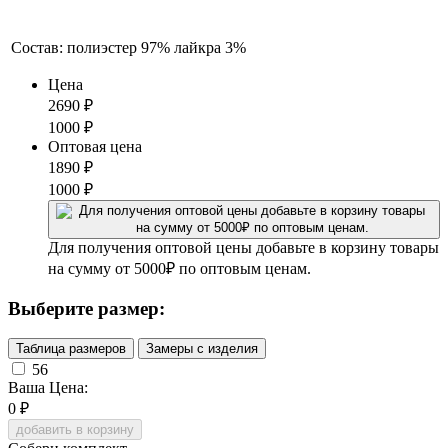
Состав:
полиэстер 97% лайкра 3%
Цена
2690
₽
1000
₽
Оптовая цена
1890
₽
1000
₽
Для получения оптовой цены добавьте в корзину товары
на сумму от 5000₽ по оптовым ценам.
Выберите размер:
Таблица размеров
Замеры с изделия
56
Ваша Цена:
0
₽
добавить в корзину