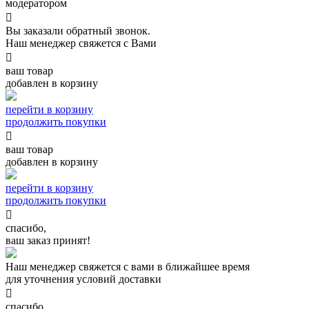
модератором

Вы заказали обратный звонок.
Наш менеджер свяжется с Вами

ваш товар
добавлен в корзину
перейти в корзину
продолжить покупки

ваш товар
добавлен в корзину
перейти в корзину
продолжить покупки

спасибо,
ваш заказ принят!
Наш менеджер свяжется с вами в ближайшее время
для уточнения условий доставки

спасибо,