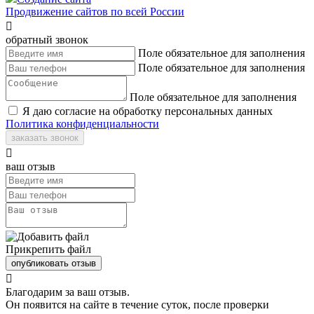
Продвижение сайтов по всей России

обратный звонок
Поле обязательное для заполнения
Поле обязательное для заполнения
Поле обязательное для заполнения
Я даю согласие на обработку персональных данных
Политика конфиденциальности
заказать звонок

ваш отзыв
Прикрепить файл
опубликовать отзыв

Благодарим за ваш отзыв.
Он появится на сайте в течение суток, после проверки