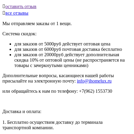

оставить отзыв

все отзывы
Мы отправляем заказы от 1 вещи.
Система скидок:
для заказов от 5000руб действует оптовая цена
для заказов от 6000руб почтовая доставка бесплатно
для заказов от 20000руб действует дополнительная
скидка 10% от оптовой цены (не распространяется на
товары с зачеркнутыми ценниками)
Дополнительные вопросы, касающиеся нашей работы
присылайте на электронную почту:
info@ihomelux.ru
или обращайтесь к нам по телефону: +7(962) 1553730
Доставка и оплата:
1. Бесплатно осуществим доставку до терминала
транспортной компании.