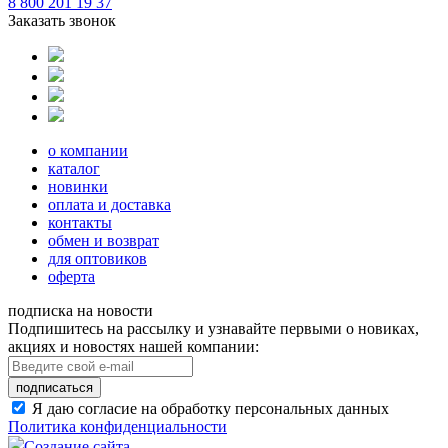
8 800 201 19 37
Заказать звонок
о компании
каталог
новинки
оплата и доставка
контакты
обмен и возврат
для оптовиков
оферта
подписка на новости
Подпишитесь на рассылку и узнавайте первыми о новиках,
акциях и новостях нашей компании:
подписаться
Я даю согласие на обработку персональных данных
Политика конфиденциальности
Создание сайта