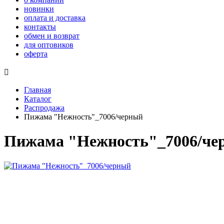
новинки
оплата и доставка
контакты
обмен и возврат
для оптовиков
оферта

Главная
Каталог
Распродажа
Пижама "Нежность"_7006/черный
Пижама "Нежность"_7006/че