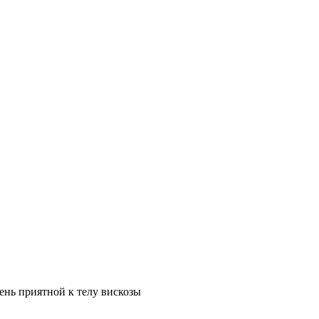
ень приятной к телу вискозы