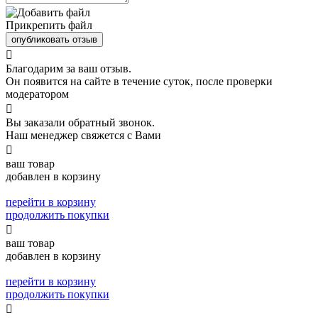
Прикрепить файл
опубликовать отзыв

Благодарим за ваш отзыв.
Он появится на сайте в течение суток, после проверки
модератором

Вы заказали обратный звонок.
Наш менеджер свяжется с Вами

ваш товар
добавлен в корзину
перейти в корзину
продолжить покупки

ваш товар
добавлен в корзину
перейти в корзину
продолжить покупки
