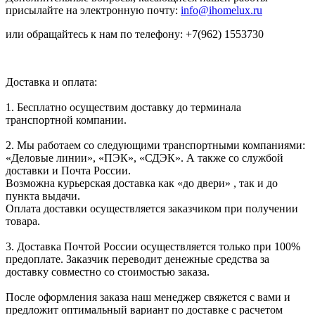
присылайте на электронную почту:
info@ihomelux.ru
или обращайтесь к нам по телефону: +7(962) 1553730
Доставка и оплата:
1. Бесплатно осуществим доставку до терминала
транспортной компании.
2. Мы работаем со следующими транспортными компаниями:
«Деловые линии», «ПЭК», «СДЭК». А также со службой
доставки и Почта России.
Возможна курьерская доставка как «до двери» , так и до
пункта выдачи.
Оплата доставки осуществляется заказчиком при получении
товара.
3. Доставка Почтой России осуществляется только при 100%
предоплате. Заказчик переводит денежные средства за
доставку совместно со стоимостью заказа.
После оформления заказа наш менеджер свяжется с вами и
предложит оптимальный вариант по доставке с расчетом