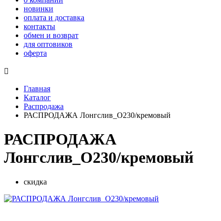
новинки
оплата и доставка
контакты
обмен и возврат
для оптовиков
оферта

Главная
Каталог
Распродажа
РАСПРОДАЖА Лонгслив_О230/кремовый
РАСПРОДАЖА
Лонгслив_О230/кремовый
скидка