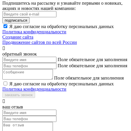
Подпишитесь на рассылку и узнавайте первыми о новиках,
акциях и новостях нашей компании:
подписаться
Я даю согласие на обработку персональных данных
Политика конфиденциальности
Создание сайта
Продвижение сайтов по всей России

обратный звонок
Поле обязательное для заполнения
Поле обязательное для заполнения
Поле обязательное для заполнения
Я даю согласие на обработку персональных данных
Политика конфиденциальности
заказать звонок

ваш отзыв