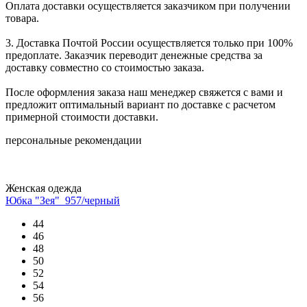
Оплата доставки осуществляется заказчиком при получении
товара.
3. Доставка Почтой России осуществляется только при 100%
предоплате. Заказчик переводит денежные средства за
доставку совместно со стоимостью заказа.
После оформления заказа наш менеджер свяжется с вами и
предложит оптимальный вариант по доставке с расчетом
примерной стоимости доставки.
персональные рекомендации
Женская одежда
Юбка "Зея"_957/черный
44
46
48
50
52
54
56