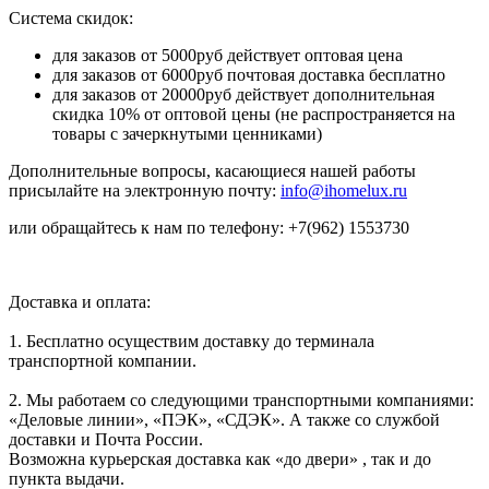
Система скидок:
для заказов от 5000руб действует оптовая цена
для заказов от 6000руб почтовая доставка бесплатно
для заказов от 20000руб действует дополнительная
скидка 10% от оптовой цены (не распространяется на
товары с зачеркнутыми ценниками)
Дополнительные вопросы, касающиеся нашей работы
присылайте на электронную почту:
info@ihomelux.ru
или обращайтесь к нам по телефону: +7(962) 1553730
Доставка и оплата:
1. Бесплатно осуществим доставку до терминала
транспортной компании.
2. Мы работаем со следующими транспортными компаниями:
«Деловые линии», «ПЭК», «СДЭК». А также со службой
доставки и Почта России.
Возможна курьерская доставка как «до двери» , так и до
пункта выдачи.