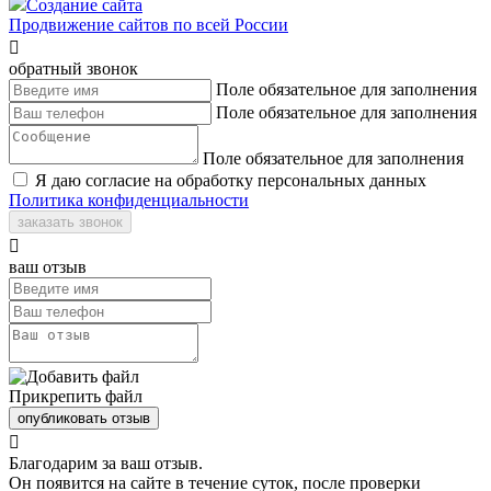
Создание сайта
Продвижение сайтов по всей России

обратный звонок
Поле обязательное для заполнения
Поле обязательное для заполнения
Поле обязательное для заполнения
Я даю согласие на обработку персональных данных
Политика конфиденциальности
заказать звонок

ваш отзыв
Прикрепить файл
опубликовать отзыв

Благодарим за ваш отзыв.
Он появится на сайте в течение суток, после проверки