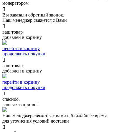
модератором

Вы заказали обратный звонок.
Наш менеджер свяжется с Вами

ваш товар
добавлен в корзину
перейти в корзину
продолжить покупки

ваш товар
добавлен в корзину
перейти в корзину
продолжить покупки

спасибо,
ваш заказ принят!
Наш менеджер свяжется с вами в ближайшее время
для уточнения условий доставки
