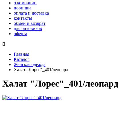
о компании
новинки
оплата и доставка
контакты
обмен и возврат
для оптовиков
оферта

Главная
Каталог
Женская одежда
Халат "Лорес"_401/леопард
Халат "Лорес"_401/леопард