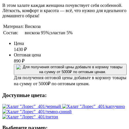
В этом халате каждая женщина почувствует себя особенной.
Лёгкость, комфорт и красота — всё, что нужно для идеального
домашнего образа!
Материал:
Вискоза
Состав:
вискоза 95%;эластан 5%
Цена
1430
₽
Оптовая цена
890
₽
Для получения оптовой цены добавьте в корзину товары
на сумму от 5000₽ по оптовым ценам.
Доступные цвета:
Выберите размер: