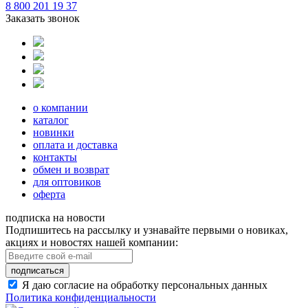
8 800 201 19 37
Заказать звонок
о компании
каталог
новинки
оплата и доставка
контакты
обмен и возврат
для оптовиков
оферта
подписка на новости
Подпишитесь на рассылку и узнавайте первыми о новиках,
акциях и новостях нашей компании:
подписаться
Я даю согласие на обработку персональных данных
Политика конфиденциальности